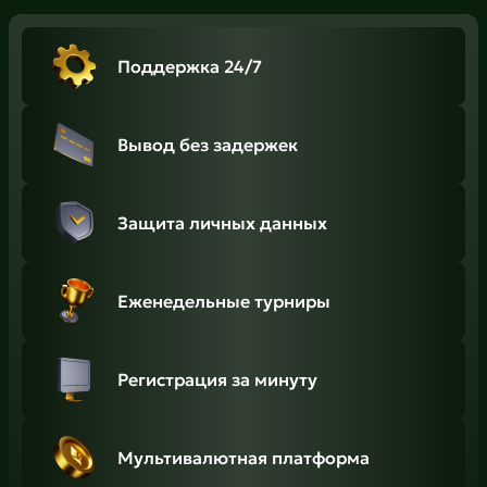
Поддержка 24/7
Вывод без задержек
Защита личных данных
Еженедельные турниры
Регистрация за минуту
Мультивалютная платформа