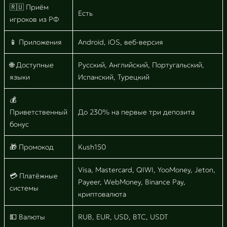
🇷🇺 Приём
Есть
игроков из РФ
📱 Приложения
Android, iOS, веб-версия
🌐 Доступные
Русский, Английский, Португальский,
языки
Испанский, Турецкий
💰
Приветственный
До 230% на первые три депозита
бонус
🎁 Промокод
Kush150
Visa, Mastercard, QIWI, YooMoney, Jeton,
💳 Платёжные
Payeer, WebMoney, Binance Pay,
системы
криптовалюта
💵 Валюты
RUB, EUR, USD, BTC, USDT