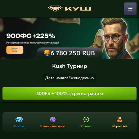
6 780 250 RUB
Kush Турнир
Дата начала
Еженедельно
300FS + 100% за регистрацию
Слоты
Ставки на спорт
Столы
Игры Live