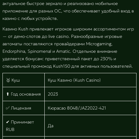
актуальное быстрое зеркало и реализовано мобильное
приложение для разных ОС, что обеспечивает удобный вход в
казино с любых устройств.
Казино Kush привлекает игроков широким ассортиментом игр
— от демо-слотов до live casino. Разнообразные игровые
автоматы поставляются провайдерами Microgaming,
Endorphina, Spinomenal и Amatic. Отдельное внимание
уделяется бонусам: приветственный пакет до 230% и
специальный промокод Kush150 для активных пользователей.
🥇 Куш
Куш Казино (Kush Casino)
⬆ Год основания
2023
✅ Лицензия
Кюрасао 8048/JAZ2022-421
✔ Принимает
Да
RUB